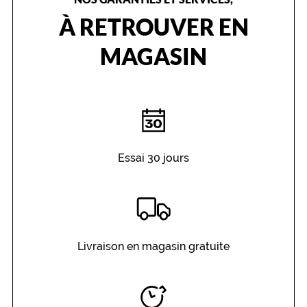
À RETROUVER EN
MAGASIN
Essai 30 jours
Livraison en magasin gratuite