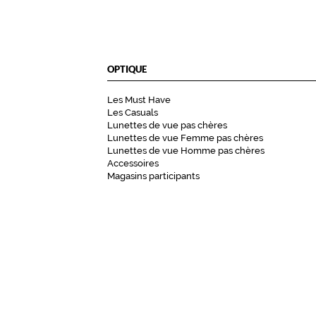
OPTIQUE
Les Must Have
Les Casuals
Lunettes de vue pas chères
Lunettes de vue Femme pas chères
Lunettes de vue Homme pas chères
Accessoires
Magasins participants