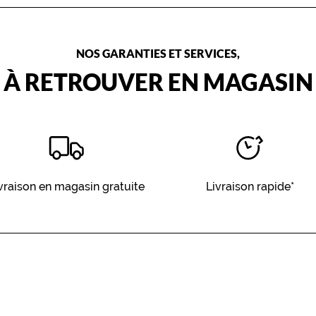
NOS GARANTIES ET SERVICES,
À RETROUVER EN MAGASIN
vraison en magasin gratuite
Livraison rapide*