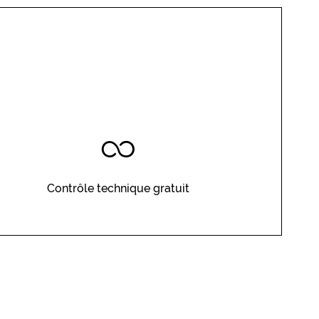
Contrôle technique gratuit