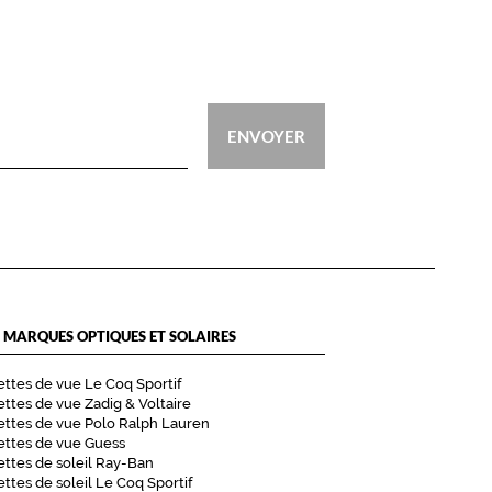
ENVOYER
 MARQUES OPTIQUES ET SOLAIRES
ttes de vue Le Coq Sportif
ttes de vue Zadig & Voltaire
ttes de vue Polo Ralph Lauren
ettes de vue Guess
ttes de soleil Ray-Ban
ttes de soleil Le Coq Sportif