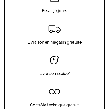
Essai 30 jours
Livraison en magasin gratuite
Livraison rapide*
Contrôle technique gratuit