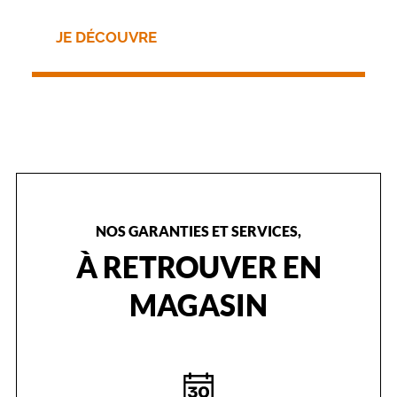
JE DÉCOUVRE
NOS GARANTIES ET SERVICES,
À RETROUVER EN
MAGASIN