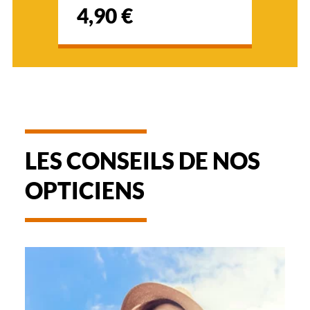
4,90 €
LES CONSEILS DE NOS
OPTICIENS
-
NOTICE
D'UTILISATION
DE
VOTRE