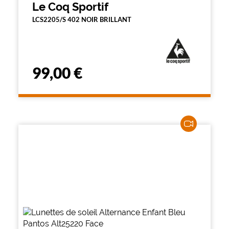
Le Coq Sportif
LCS2205/S 402 NOIR BRILLANT
99,00 €