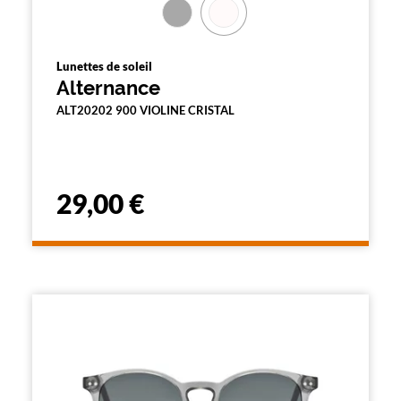
Lunettes de soleil
Alternance
ALT20202 900 VIOLINE CRISTAL
29,00 €