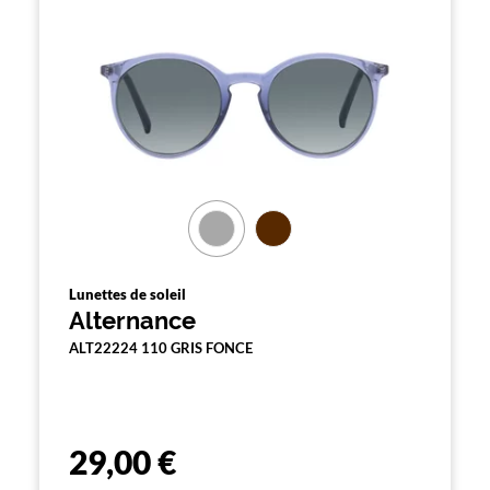
Lunettes de soleil
Alternance
ALT22224 110 GRIS FONCE
29,00 €