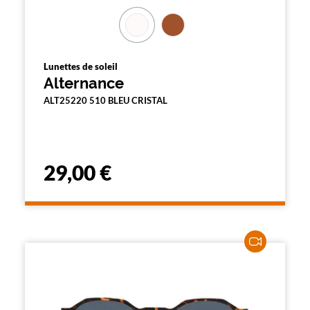
Lunettes de soleil
Alternance
ALT25220 510 BLEU CRISTAL
29,00 €