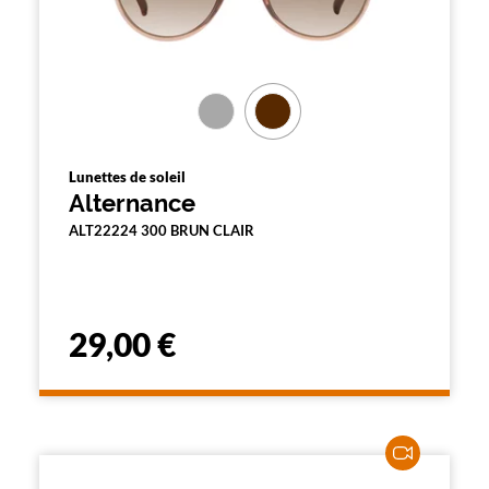
Lunettes de soleil
Alternance
ALT22224 300 BRUN CLAIR
29,00 €