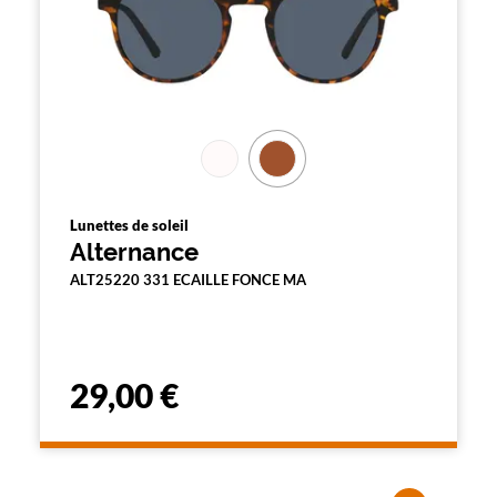
Lunettes de soleil
Alternance
ALT25220 331 ECAILLE FONCE MA
29,00 €