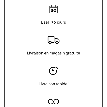
Essai 30 jours
Livraison en magasin gratuite
Livraison rapide*