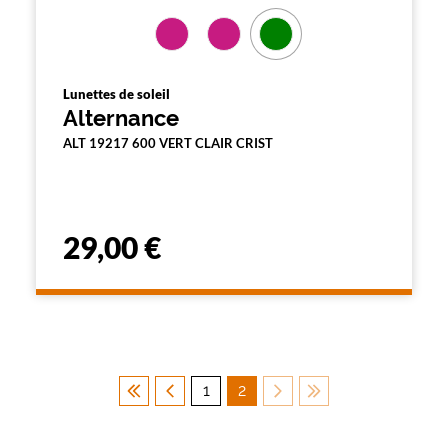
Lunettes de soleil
Alternance
ALT 19217 600 VERT CLAIR CRIST
29,00 €
1
2