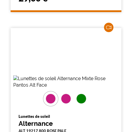
Lunettes de soleil
Alternance
ALT 19217 800 ROSE PALE