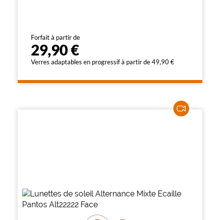
Forfait à partir de
29,90 €
Verres adaptables en progressif à partir de 49,90 €