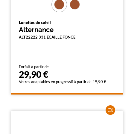
Lunettes de soleil
Alternance
ALT22222 331 ECAILLE FONCE
Forfait à partir de
29,90 €
Verres adaptables en progressif à partir de 49,90 €