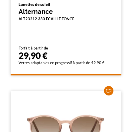
Lunettes de soleil
Alternance
ALT23212 330 ECAILLE FONCE
Forfait à partir de
29,90 €
Verres adaptables en progressif à partir de 49,90 €