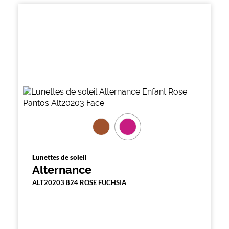
Lunettes de soleil
Alternance
ALT20203 824 ROSE FUCHSIA