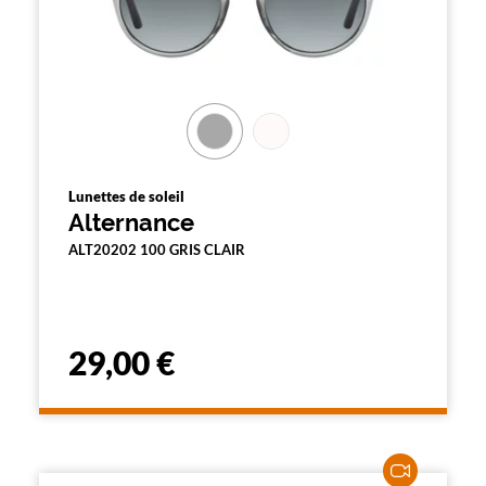
Lunettes de soleil
Alternance
ALT20202 100 GRIS CLAIR
29,00 €