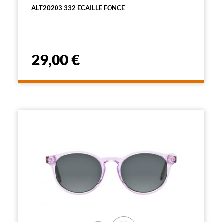
ALT20203 332 ECAILLE FONCE
29,00 €