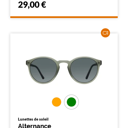
29,00 €
Lunettes de soleil
Alternance