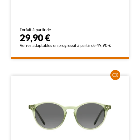
Forfait à partir de
29,90 €
Verres adaptables en progressif à partir de 49,90 €