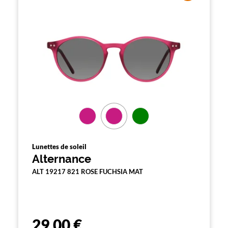
Lunettes de soleil
Alternance
ALT 19217 821 ROSE FUCHSIA MAT
29,00 €