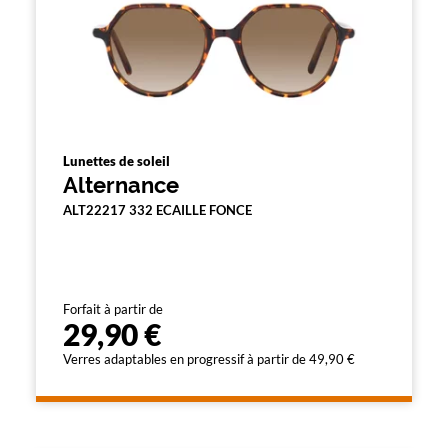
Lunettes de soleil
Alternance
ALT22217 332 ECAILLE FONCE
Forfait à partir de
29,90 €
Verres adaptables en progressif à partir de 49,90 €