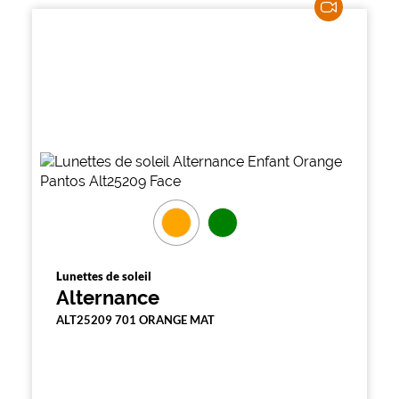
Lunettes de soleil
Alternance
ALT25209 701 ORANGE MAT