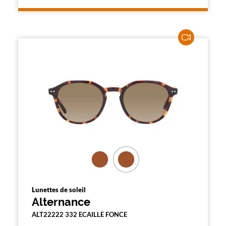
Lunettes de soleil
Alternance
ALT22222 332 ECAILLE FONCE