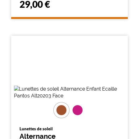
29,00 €
Lunettes de soleil
Alternance