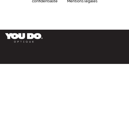
confidentialité
Mentions légales