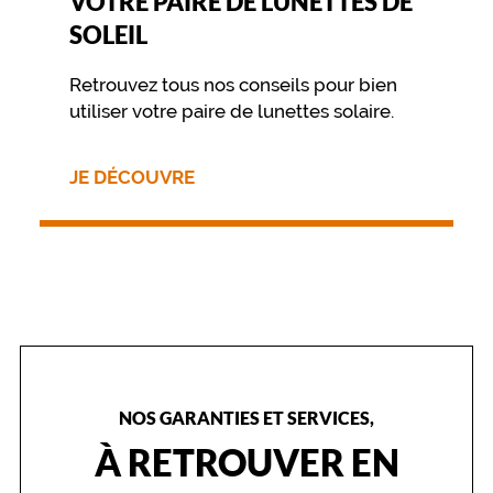
VOTRE PAIRE DE LUNETTES DE
SOLEIL
Retrouvez tous nos conseils pour bien
utiliser votre paire de lunettes solaire.
JE DÉCOUVRE
NOS GARANTIES ET SERVICES,
À RETROUVER EN