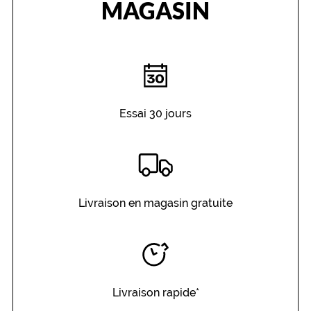
MAGASIN
Essai 30 jours
Livraison en magasin gratuite
Livraison rapide*