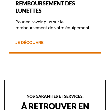
REMBOURSEMENT DES
LUNETTES
Pour en savoir plus sur le
remboursement de votre équipement
nous vous invitons à contacter
directement votre mutuelle.
JE DÉCOUVRE
NOS GARANTIES ET SERVICES,
À RETROUVER EN