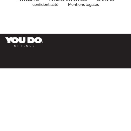
confidentialité
Mentions légales