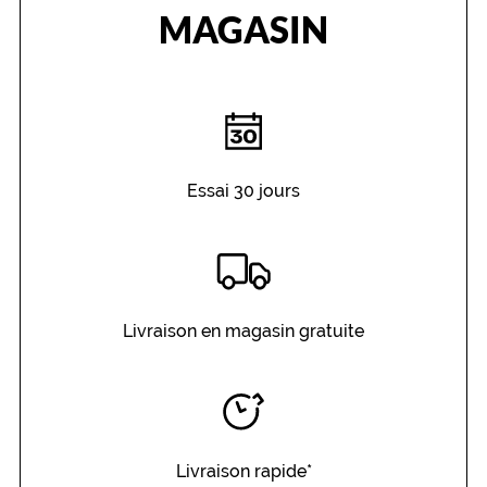
MAGASIN
Essai 30 jours
Livraison en magasin gratuite
Livraison rapide*