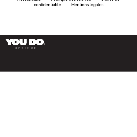
confidentialité
Mentions légales