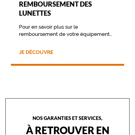
REMBOURSEMENT DES
LUNETTES
Pour en savoir plus sur le
remboursement de votre équipement
nous vous invitons à contacter
directement votre mutuelle.
JE DÉCOUVRE
NOS GARANTIES ET SERVICES,
À RETROUVER EN