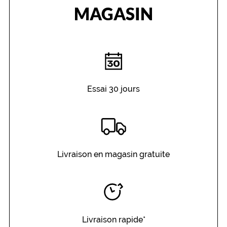
MAGASIN
Essai 30 jours
Livraison en magasin gratuite
Livraison rapide*