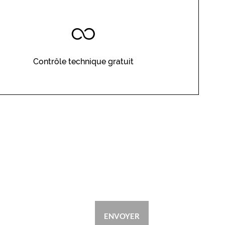
Contrôle technique gratuit
ENVOYER