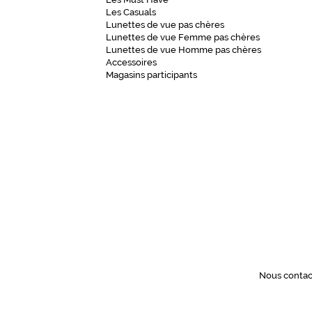
Les Casuals
Lunettes de vue pas chères
Lunettes de vue Femme pas chères
Lunettes de vue Homme pas chères
Accessoires
Magasins participants
Nous contac