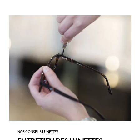
-
ENTRETIEN
DES
LUNETTES
NOS CONSEILS LUNETTES