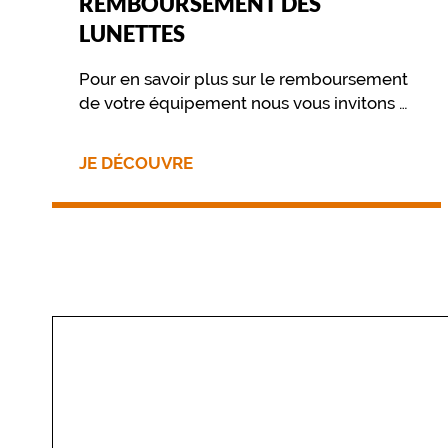
REMBOURSEMENT DES
LUNETTES
Pour en savoir plus sur le remboursement
de votre équipement nous vous invitons à
contacter directement votre mutuelle.
JE DÉCOUVRE