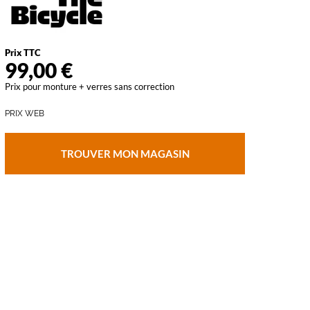
vant
Prix TTC
99,00 €
Prix pour monture + verres sans correction
PRIX WEB
TROUVER MON MAGASIN