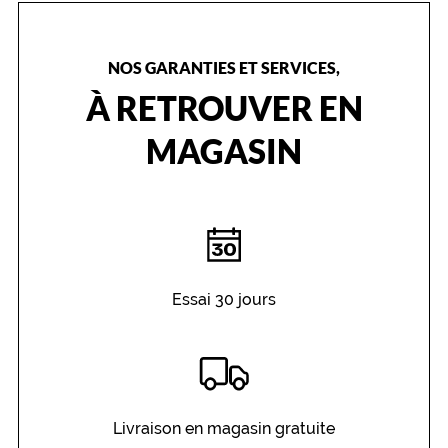
NOS GARANTIES ET SERVICES,
À RETROUVER EN
MAGASIN
Essai 30 jours
Livraison en magasin gratuite