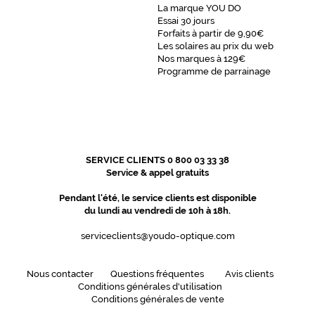
La marque YOU DO
Essai 30 jours
Forfaits à partir de 9,90€
Les solaires au prix du web
Nos marques à 129€
Programme de parrainage
SERVICE CLIENTS 0 800 03 33 38
Service & appel gratuits
Pendant l'été, le service clients est disponible
du lundi au vendredi de 10h à 18h.
serviceclients@youdo-optique.com
Nous contacter
Questions fréquentes
Avis clients
Conditions générales d'utilisation
Conditions générales de vente