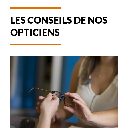
LES CONSEILS DE NOS
OPTICIENS
-
REMBOURSEMENT
DES
LUNETTES