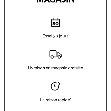
Essai 30 jours
Livraison en magasin gratuite
Livraison rapide*