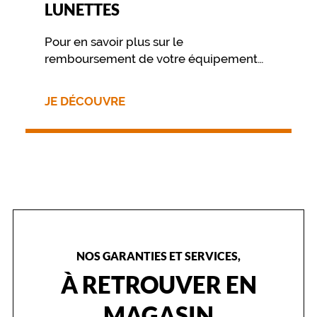
LUNETTES
Pour en savoir plus sur le
remboursement de votre équipement
nous vous invitons à contacter
directement votre mutuelle.
JE DÉCOUVRE
NOS GARANTIES ET SERVICES,
À RETROUVER EN
MAGASIN