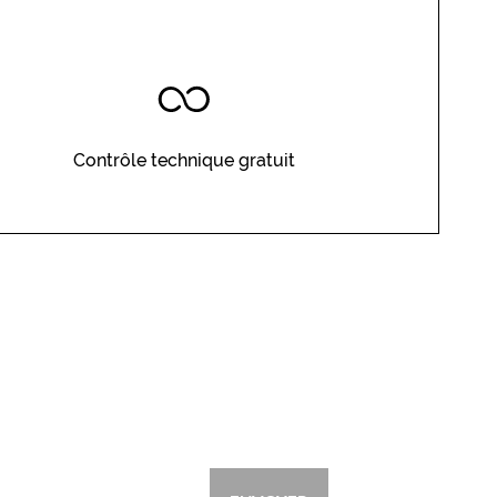
Contrôle technique gratuit