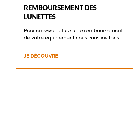
REMBOURSEMENT DES
LUNETTES
Pour en savoir plus sur le remboursement
de votre équipement nous vous invitons à
contacter directement votre mutuelle.
JE DÉCOUVRE