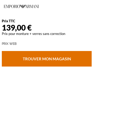
vant
Prix TTC
139,00 €
Prix pour monture + verres sans correction
PRIX WEB
TROUVER MON MAGASIN