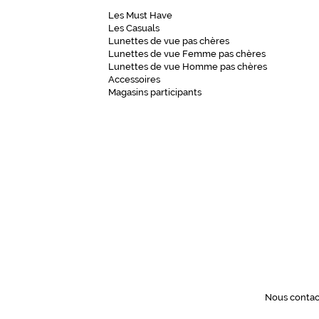
Les Must Have
Les Casuals
Lunettes de vue pas chères
Lunettes de vue Femme pas chères
Lunettes de vue Homme pas chères
Accessoires
Magasins participants
Nous contac