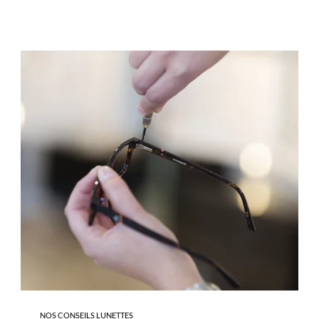
-
ENTRETIEN
DES
LUNETTES
NOS CONSEILS LUNETTES