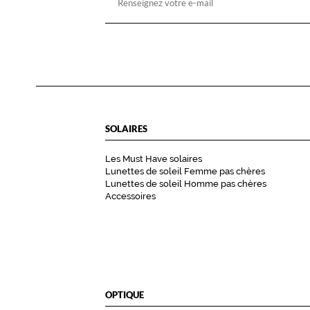
SOLAIRES
Les Must Have solaires
Lunettes de soleil Femme pas chères
Lunettes de soleil Homme pas chères
Accessoires
OPTIQUE