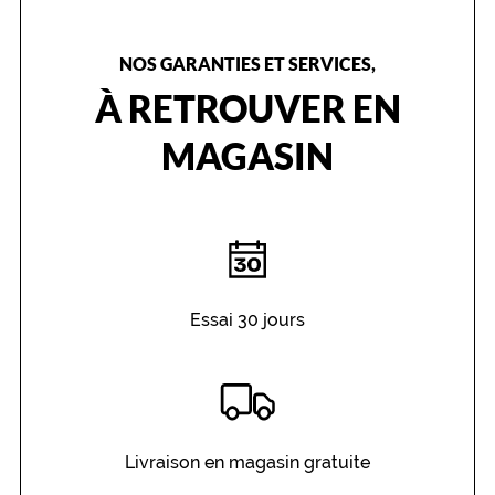
NOS GARANTIES ET SERVICES,
À RETROUVER EN
MAGASIN
Essai 30 jours
Livraison en magasin gratuite