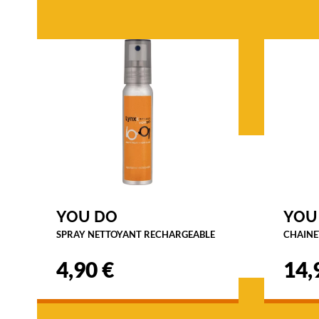
YOU DO
YOU
SPRAY NETTOYANT RECHARGEABLE
CHAINE
4,90 €
14,