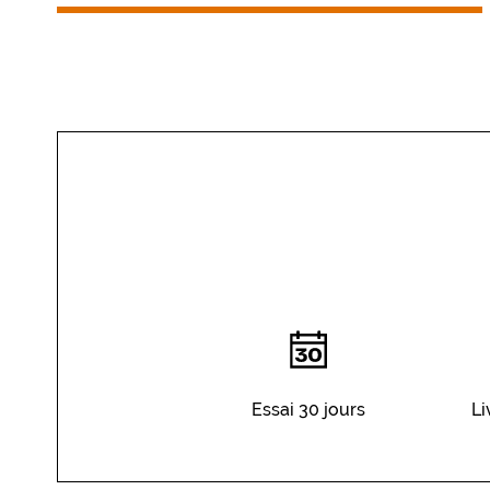
Essai 30 jours
Li