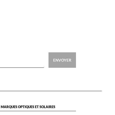
ENVOYER
 MARQUES OPTIQUES ET SOLAIRES