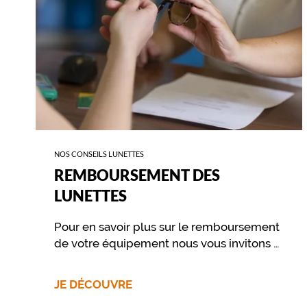
NOS CONSEILS LUNETTES
REMBOURSEMENT DES
LUNETTES
Pour en savoir plus sur le remboursement
de votre équipement nous vous invitons à
contacter directement votre mutuelle.
JE DÉCOUVRE