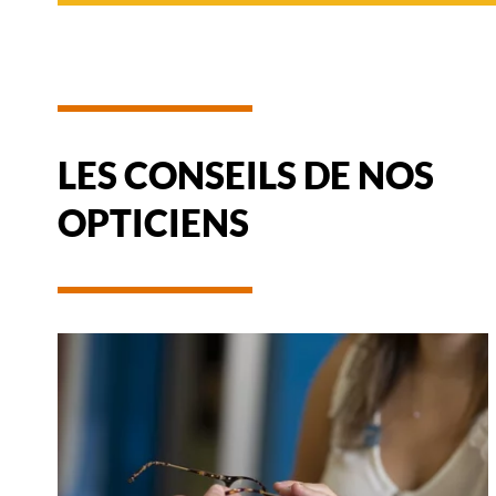
LES CONSEILS DE NOS
OPTICIENS
-
REMBOURSEMENT
DES
LUNETTES