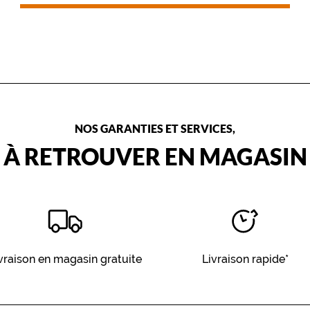
approprié.
NOS GARANTIES ET SERVICES,
À RETROUVER EN MAGASIN
vraison en magasin gratuite
Livraison rapide*