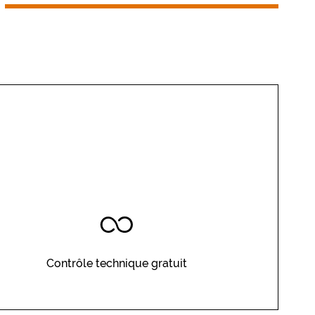
Contrôle technique gratuit