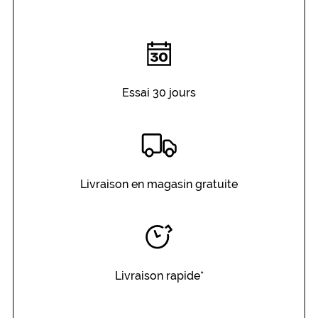
Essai 30 jours
Livraison en magasin gratuite
Livraison rapide*