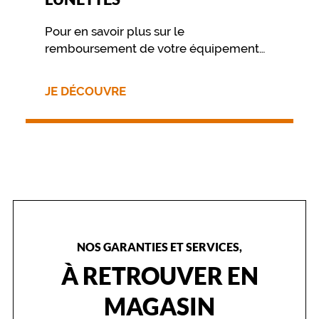
Pour en savoir plus sur le
remboursement de votre équipement
nous vous invitons à contacter
directement votre mutuelle.
JE DÉCOUVRE
NOS GARANTIES ET SERVICES,
À RETROUVER EN
MAGASIN