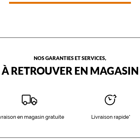
approprié.
NOS GARANTIES ET SERVICES,
À RETROUVER EN MAGASIN
vraison en magasin gratuite
Livraison rapide*