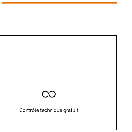
Contrôle technique gratuit