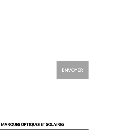
ENVOYER
 MARQUES OPTIQUES ET SOLAIRES