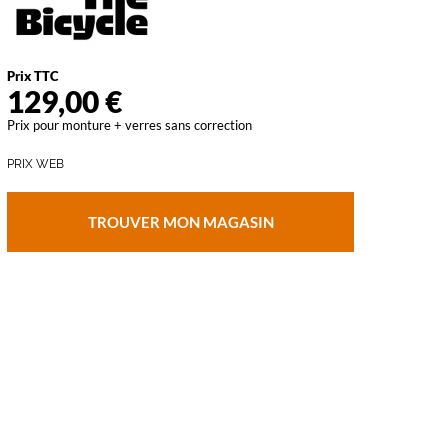
vant
Prix TTC
129,00 €
Prix pour monture + verres sans correction
PRIX WEB
TROUVER MON MAGASIN