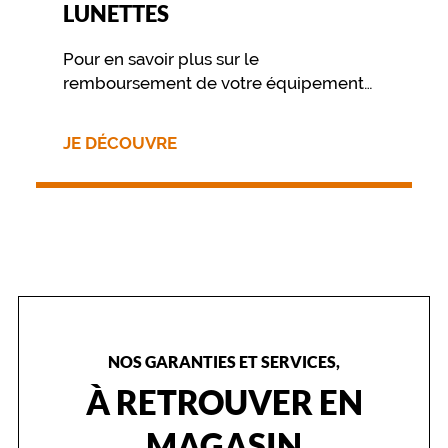
LUNETTES
Pour en savoir plus sur le
remboursement de votre équipement
nous vous invitons à contacter
directement votre mutuelle.
JE DÉCOUVRE
NOS GARANTIES ET SERVICES,
À RETROUVER EN
MAGASIN