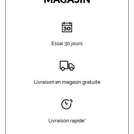
Essai 30 jours
Livraison en magasin gratuite
Livraison rapide*