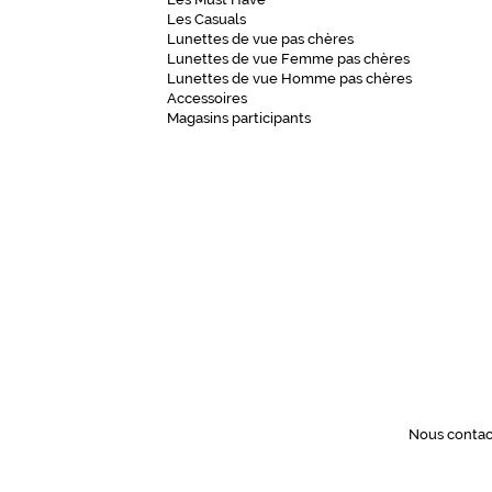
Les Casuals
Lunettes de vue pas chères
Lunettes de vue Femme pas chères
Lunettes de vue Homme pas chères
Accessoires
Magasins participants
Nous contac