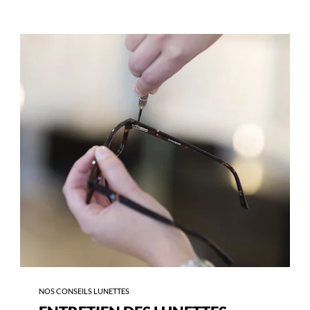
-
ENTRETIEN
DES
LUNETTES
NOS CONSEILS LUNETTES