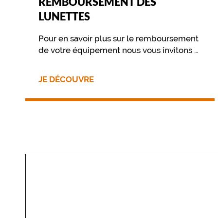
REMBOURSEMENT DES
LUNETTES
Pour en savoir plus sur le remboursement
de votre équipement nous vous invitons à
contacter directement votre mutuelle.
JE DÉCOUVRE