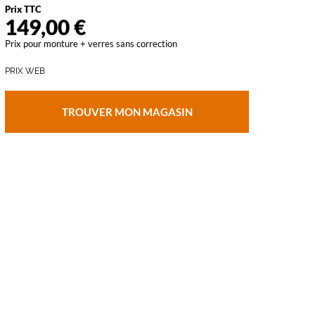
Prix TTC
149,00 €
vant
Prix pour monture + verres sans correction
PRIX WEB
TROUVER MON MAGASIN