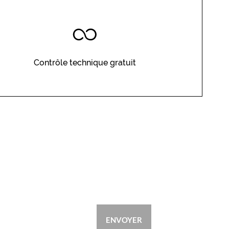
Contrôle technique gratuit
ENVOYER