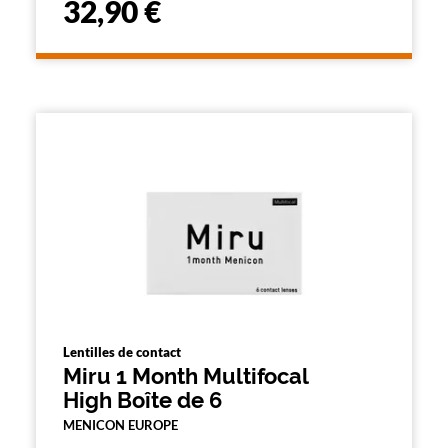
32,90 €
Lentilles de contact
Miru 1 Month Multifocal
High Boîte de 6
MENICON EUROPE