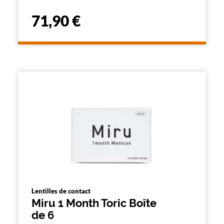
71,90 €
Lentilles de contact
Miru 1 Month Toric Boîte
de 6