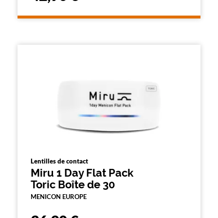
Lentilles de contact
Miru 1 Day Flat Pack
Toric Boîte de 30
MENICON EUROPE