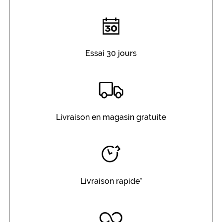
Essai 30 jours
Livraison en magasin gratuite
Livraison rapide*