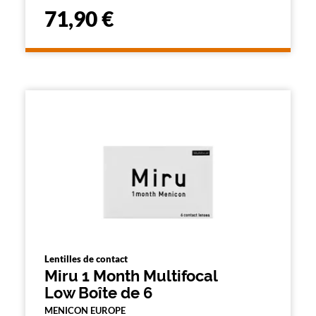
71,90 €
Lentilles de contact
Miru 1 Month Multifocal
Low Boîte de 6
MENICON EUROPE