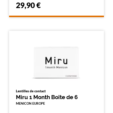
29,90 €
Lentilles de contact
Miru 1 Month Boîte de 6
MENICON EUROPE