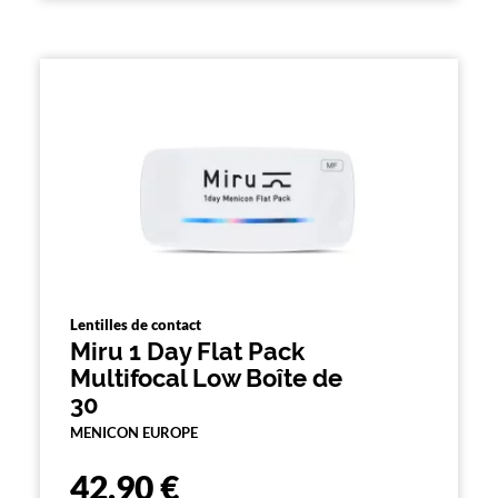
Lentilles de contact
Miru 1 Day Flat Pack
Multifocal Low Boîte de
30
MENICON EUROPE
42,90 €