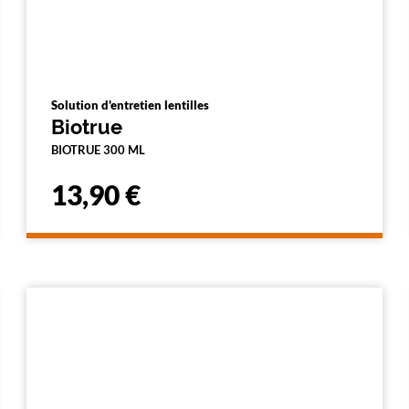
Solution d'entretien lentilles
Biotrue
BIOTRUE 300 ML
13,90 €