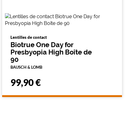
Lentilles de contact
Biotrue One Day for
Presbyopia High Boîte de
90
BAUSCH & LOMB
99,90 €