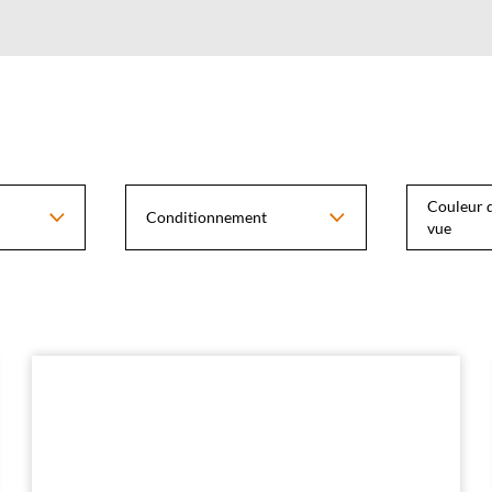
Couleur d
Conditionnement
vue