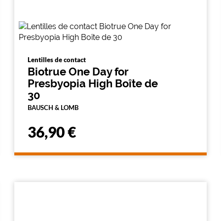
Lentilles de contact
Biotrue One Day for
Presbyopia High Boîte de
30
BAUSCH & LOMB
36,90 €