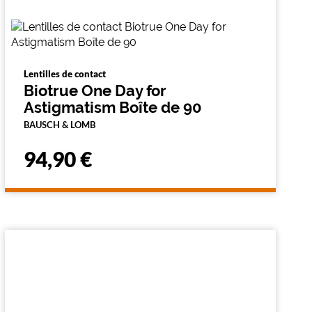
Lentilles de contact
Biotrue One Day for
Astigmatism Boîte de 90
BAUSCH & LOMB
94,90 €