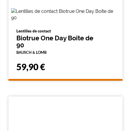
Lentilles de contact
Biotrue One Day Boîte de
90
BAUSCH & LOMB
59,90 €