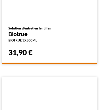
Solution d'entretien lentilles
Biotrue
BIOTRUE 3X300ML
31,90 €