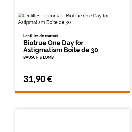
Lentilles de contact
Biotrue One Day for
Astigmatism Boîte de 30
BAUSCH & LOMB
31,90 €