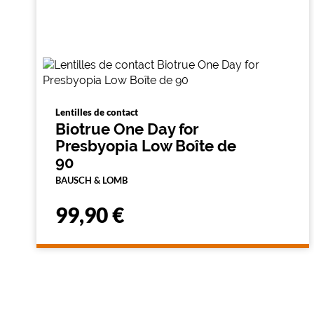
Lentilles de contact
Biotrue One Day for
Presbyopia Low Boîte de
90
BAUSCH & LOMB
99,90 €