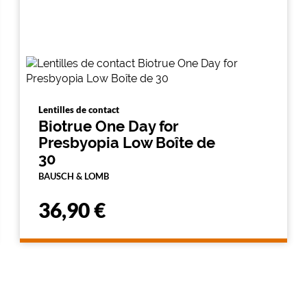
Lentilles de contact
Biotrue One Day for
Presbyopia Low Boîte de
30
BAUSCH & LOMB
36,90 €