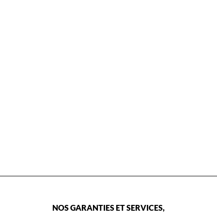
NOS GARANTIES ET SERVICES,