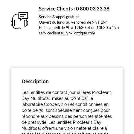
Service Clients : 0 800 03 33 38
Service & appel gratuits
Ouvert du lundi au vendredi de 9h à 19h
Et le samedi de 9h à 12h30 et de 13h30 à 19h
serviceclients@lynx-optique.com
Description
Les lentilles de contact journalières Proclear 1
Day Multifocal, mises au point par le
laboratoire Coopervision et conditionnées en
boite de 30, sont spécialement conçues pour
répondre aux besoins des personnes atteintes
de presbytie. Les lentilles Proclear 1 Day
Multifocal offrent une vision nette et claire à