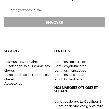
ENVOYER
SOLAIRES
LENTILLES
Les Must Have solaires
Lentilles correctrices
Lunettes de soleil Femme pas
Lentilles journalières
chères
Lentilles mensuelles
Lunettes de soleil Homme pas
Lentilles de couleur
chères
Produits d'entretien
Accessoires
NOS MARQUES OPTIQUES ET
SOLAIRES
Lunettes de vue Le Coq Sportif
Lunettes de vue Zadig & Voltaire