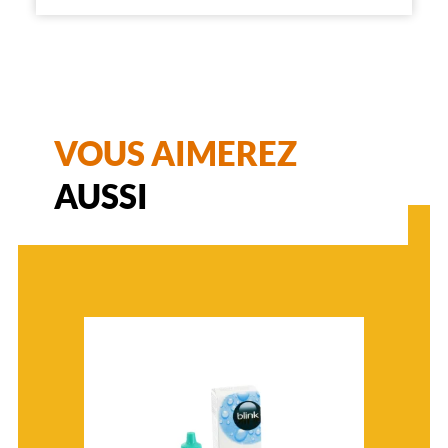
VOUS AIMEREZ
AUSSI