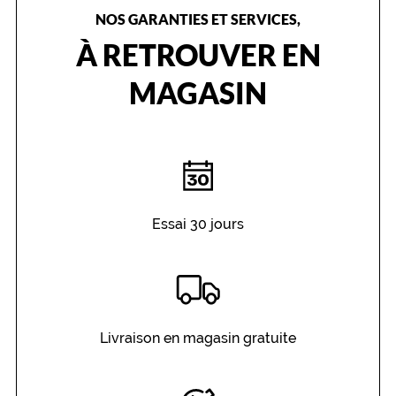
NOS GARANTIES ET SERVICES,
À RETROUVER EN
MAGASIN
Essai 30 jours
Livraison en magasin gratuite