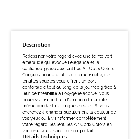
Description
Redessiner votre regard avec une teinte vert
émeraude qui évoque l'élégance et la
confiance, grâce aux lentilles Air Optix Colors.
Conçues pour une utilisation mensuelle, ces
lentilles souples vous offrent un port
confortable tout au long de la journée grâce à
leur perméabilité à l'oxygène accrue. Vous
pourrez ainsi profiter d'un confort durable,
même pendant de longues heures. Si vous
cherchez à changer subtilement la couleur de
vos yeux ou à transformer complètement
votre regard, les lentilles Air Optix Colors en
vert émeraude sont le choix parfait.
Détails techniques