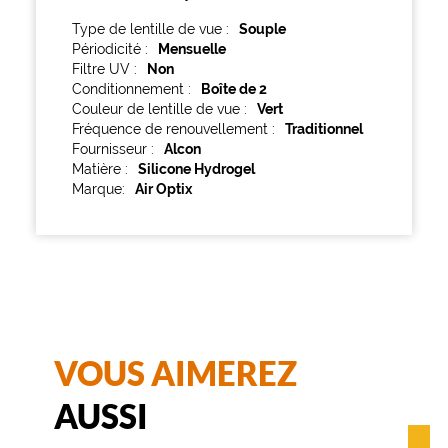
Type de lentille de vue
Souple
Périodicité
Mensuelle
Filtre UV
Non
Conditionnement
Boîte de 2
Couleur de lentille de vue
Vert
Fréquence de renouvellement
Traditionnel
Fournisseur
Alcon
Matière
Silicone Hydrogel
Marque
Air Optix
VOUS AIMEREZ
AUSSI