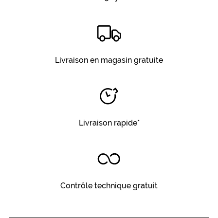
Livraison en magasin gratuite
Livraison rapide*
Contrôle technique gratuit