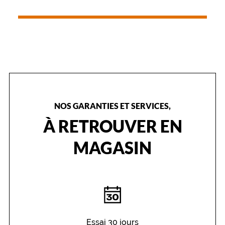
NOS GARANTIES ET SERVICES,
À RETROUVER EN
MAGASIN
Essai 30 jours