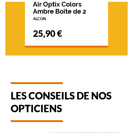
Air Optix Colors
Ambre Boîte de 2
ALCON
25,90 €
LES CONSEILS DE NOS
OPTICIENS