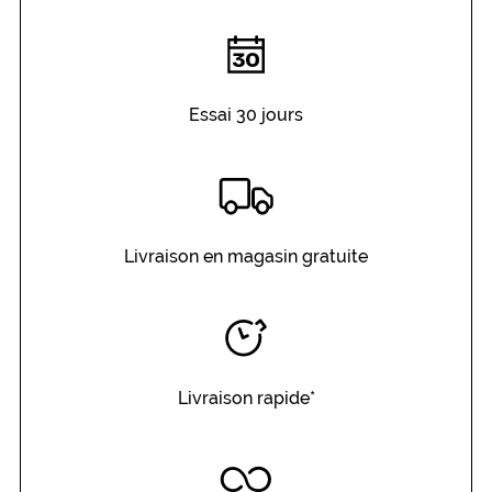
Essai 30 jours
Livraison en magasin gratuite
Livraison rapide*