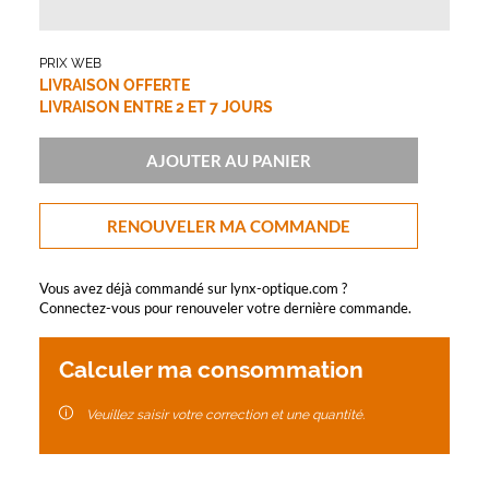
PRIX WEB
LIVRAISON OFFERTE
LIVRAISON ENTRE 2 ET 7 JOURS
AJOUTER AU PANIER
RENOUVELER MA COMMANDE
Vous avez déjà commandé sur lynx-optique.com ?
Connectez-vous pour renouveler votre dernière commande.
Calculer ma consommation
Veuillez saisir votre correction et une quantité.