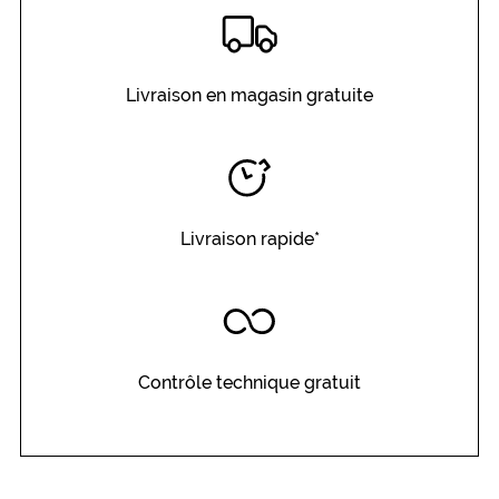
Livraison en magasin gratuite
Livraison rapide*
Contrôle technique gratuit