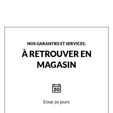
NOS GARANTIES ET SERVICES,
À RETROUVER EN
MAGASIN
Essai 30 jours